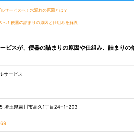
ブルサービスへ！水漏れの原因とは？
スへ！便器の詰まりの原因と仕組みを解説
ービスが、便器の詰まりの原因や仕組み、詰まりの
ルサービス
35 埼玉県吉川市高久1丁目24−1−203
669