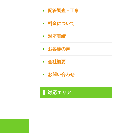
配管調査・工事
料金について
対応実績
お客様の声
会社概要
お問い合わせ
対応エリア