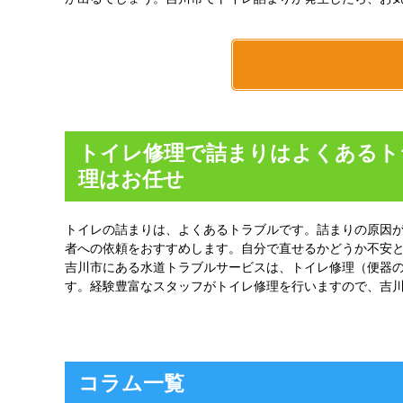
トイレ修理で詰まりはよくあるト
理はお任せ
トイレの詰まりは、よくあるトラブルです。詰まりの原因
者への依頼をおすすめします。自分で直せるかどうか不安
吉川市にある水道トラブルサービスは、トイレ修理（便器
す。経験豊富なスタッフがトイレ修理を行いますので、吉
コラム一覧