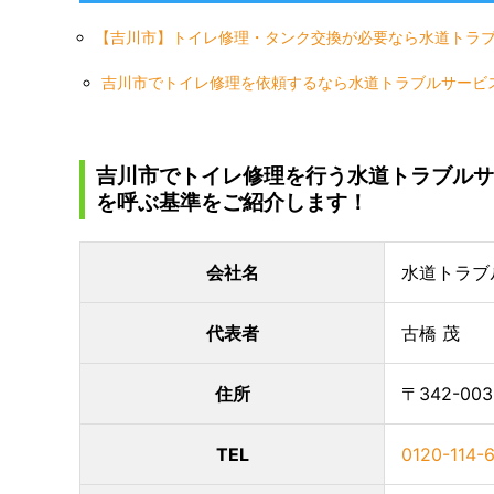
【吉川市】トイレ修理・タンク交換が必要なら水道トラ
吉川市でトイレ修理を依頼するなら水道トラブルサービ
吉川市でトイレ修理を行う水道トラブルサ
を呼ぶ基準をご紹介します！
会社名
水道トラブ
代表者
古橋 茂
住所
〒342-00
TEL
0120-114-