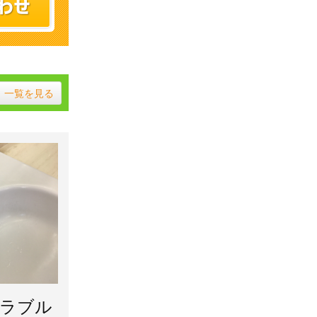
一覧を見る
トラブル