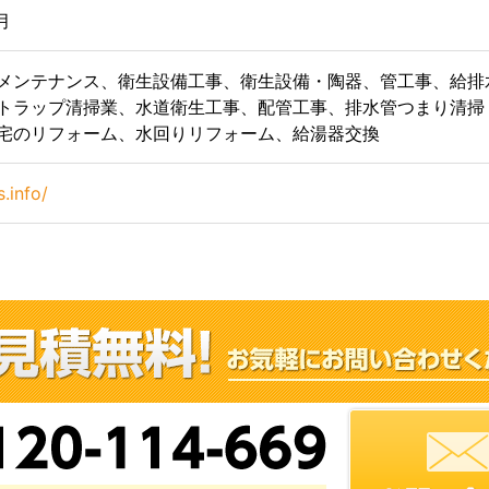
月
メンテナンス、衛生設備工事、衛生設備・陶器、管工事、給排
トラップ清掃業、水道衛生工事、配管工事、排水管つまり清掃
宅のリフォーム、水回りリフォーム、給湯器交換
s.info/