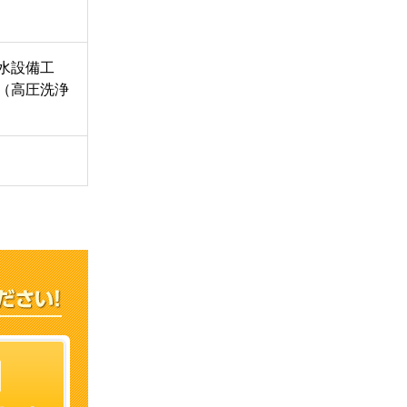
水設備工
（高圧洗浄