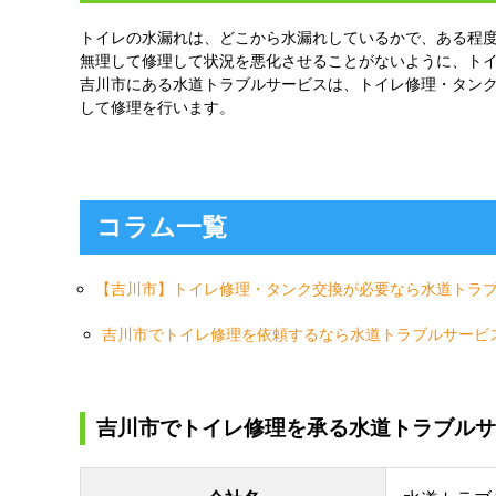
トイレの水漏れは、どこから水漏れしているかで、ある程
無理して修理して状況を悪化させることがないように、ト
吉川市にある水道トラブルサービスは、トイレ修理・タンク
して修理を行います。
コラム一覧
【吉川市】トイレ修理・タンク交換が必要なら水道トラ
吉川市でトイレ修理を依頼するなら水道トラブルサービ
吉川市でトイレ修理を承る水道トラブルサ