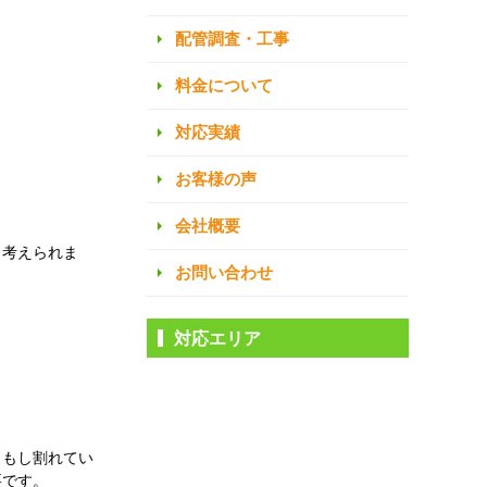
配管調査・工事
料金について
対応実績
お客様の声
会社概要
と考えられま
お問い合わせ
対応エリア
。もし割れてい
要です。