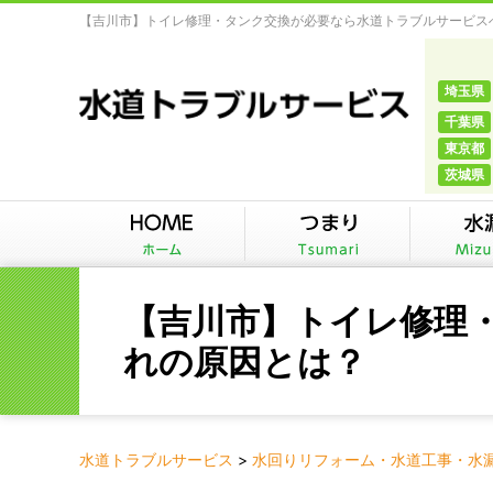
【吉川市】トイレ修理・タンク交換が必要なら水道トラブルサービスへ
埼玉県
千葉県
東京都
茨城県
【吉川市】トイレ修理
れの原因とは？
水道トラブルサービス
>
水回りリフォーム・水道工事・水