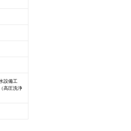
水設備工
（高圧洗浄