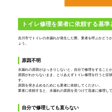
トイレ修理を業者に依頼する基準
吉川市でトイレの水漏れが発生した際、業者を呼ぶかどう
ょう。
原因不明
水漏れの原因がはっきりしないと、自分で修理をすること
原因がわからないまま、とりあえずトイレ修理を行うと症
す。
原因を突き止めるためにも業者に依頼してください。
業者に依頼すると、水漏れの原因を見つけて迅速に修理し
自分で修理しても直らない