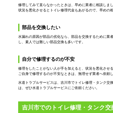
修理してみて直らなかったときは、早めに業者に相談しま
状況を悪化させるとトイレ修理代金もあがるので、早めの
部品を交換したい
水漏れの原因が部品の劣化なら、部品を交換するために業
し、素人では難しい部品交換も多いです。
自分で修理するのが不安
修理をしたことがない人が手を加えると、状況を悪化させ
ご自身で修理するのが不安なときは、無理せず業者へ依頼
水道トラブルサービスは、吉川市でトイレ修理・タンク交
は、ぜひ水道トラブルサービスにご依頼ください。
吉川市でのトイレ修理・タンク交