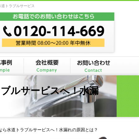
水道トラブルサービス
ラブルサービスへ！水漏
なら水道トラブルサービスへ！水漏れの原因とは？