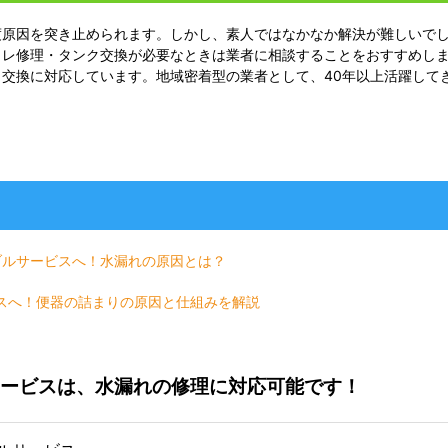
度原因を突き止められます。しかし、素人ではなかなか解決が難しいで
イレ修理・タンク交換が必要なときは業者に相談することをおすすめし
交換に対応しています。地域密着型の業者として、40年以上活躍して
ブルサービスへ！水漏れの原因とは？
スへ！便器の詰まりの原因と仕組みを解説
ービスは、水漏れの修理に対応可能です！