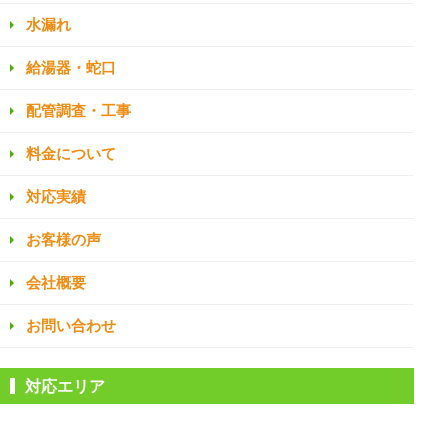
水漏れ
給湯器・蛇口
配管調査・工事
料金について
対応実績
お客様の声
会社概要
お問い合わせ
対応エリア