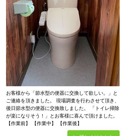
お客様から「節水型の便器に交換して欲しい。」と
ご連絡を頂きました。 現場調査を行わさせて頂き、
後日節水型の便器に交換致しました。 「トイレ掃除
が楽になりそう！」とお客様に喜んで頂けました。
【作業前】 【作業中】 【作業後】