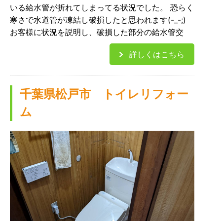
いる給水管が折れてしまってる状況でした。 恐らく
寒さで水道管が凍結し破損したと思われます(-_-;)
お客様に状況を説明し、破損した部分の給水管交
詳しくはこちら
千葉県松戸市 トイレリフォー
ム