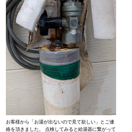
お客様から「お湯が出ないので見て欲しい」とご連
絡を頂きました。 点検してみると給湯器に繋がって