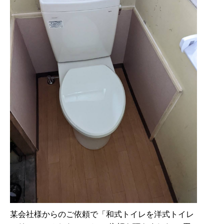
某会社様からのご依頼で「和式トイレを洋式トイレ