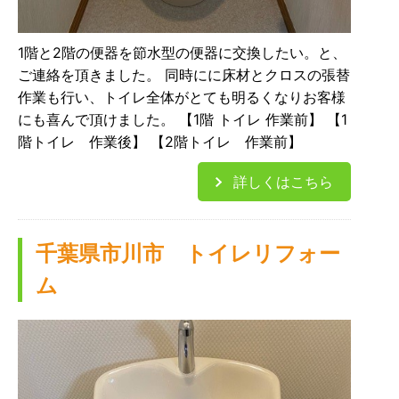
1階と2階の便器を節水型の便器に交換したい。と、
ご連絡を頂きました。 同時にに床材とクロスの張替
作業も行い、トイレ全体がとても明るくなりお客様
にも喜んで頂けました。 【1階 トイレ 作業前】 【1
階トイレ 作業後】 【2階トイレ 作業前】
詳しくはこちら
千葉県市川市 トイレリフォー
ム