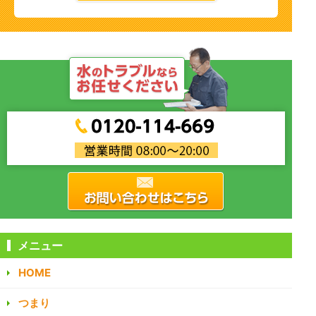
メニュー
HOME
つまり