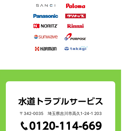
〒342-0035 埼玉県吉川市高久1-24-1 203