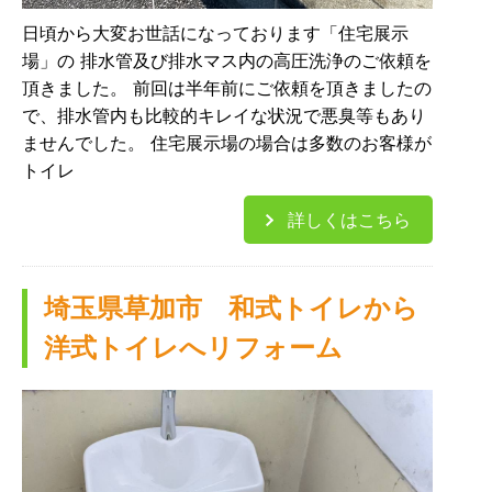
日頃から大変お世話になっております「住宅展示
場」の 排水管及び排水マス内の高圧洗浄のご依頼を
頂きました。 前回は半年前にご依頼を頂きましたの
で、排水管内も比較的キレイな状況で悪臭等もあり
ませんでした。 住宅展示場の場合は多数のお客様が
トイレ
詳しくはこちら
埼玉県草加市 和式トイレから
洋式トイレへリフォーム