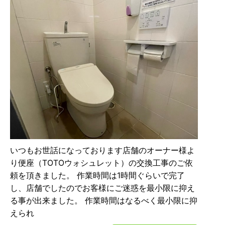
いつもお世話になっております店舗のオーナー様よ
り便座（TOTOウォシュレット）の交換工事のご依
頼を頂きました。 作業時間は1時間ぐらいで完了
し、店舗でしたのでお客様にご迷惑を最小限に抑え
る事が出来ました。 作業時間はなるべく最小限に抑
えられ