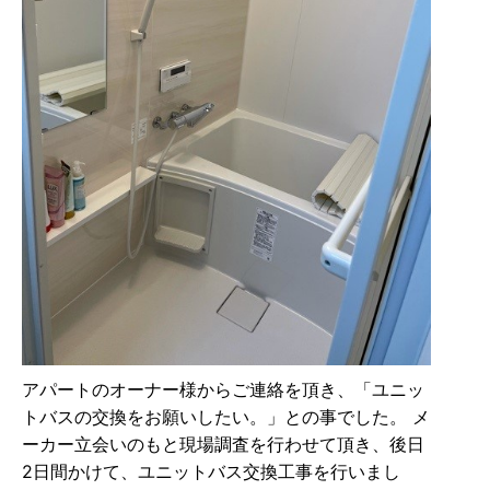
アパートのオーナー様からご連絡を頂き、「ユニッ
トバスの交換をお願いしたい。」との事でした。 メ
ーカー立会いのもと現場調査を行わせて頂き、後日
2日間かけて、ユニットバス交換工事を行いまし