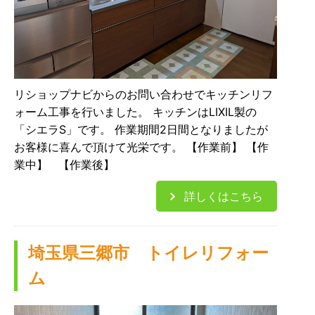
リショップナビからのお問い合わせでキッチンリフ
ォーム工事を行いました。 キッチンはLIXIL製の
「シエラS」です。 作業期間2日間となりましたが
お客様に喜んで頂けて光栄です。 【作業前】 【作
業中】 【作業後】
詳しくはこちら
埼玉県三郷市 トイレリフォー
ム