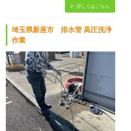
詳しくはこちら
埼玉県新座市 排水管 高圧洗浄
作業