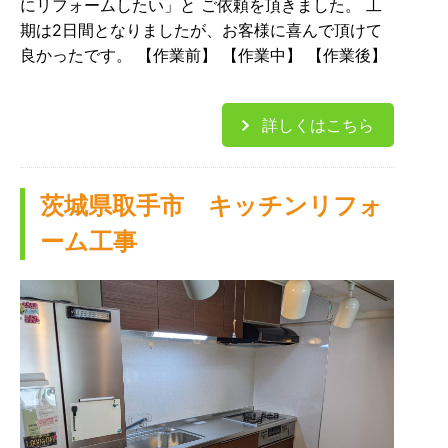
にリフォームしたい」と ご依頼を頂きました。 工
期は2日間となりましたが、お客様に喜んで頂けて
良かったです。 【作業前】 【作業中】 【作業後】
詳しくはこちら
茨城県取手市 キッチンリフォ
ーム工事