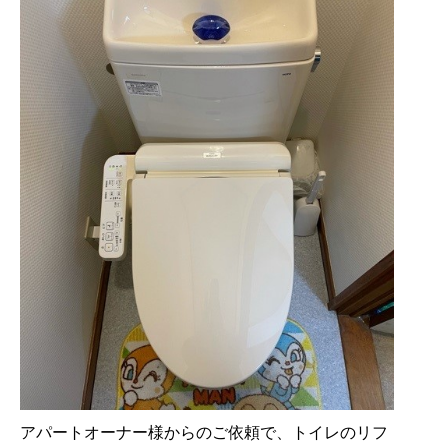
アパートオーナー様からのご依頼で、トイレのリフ