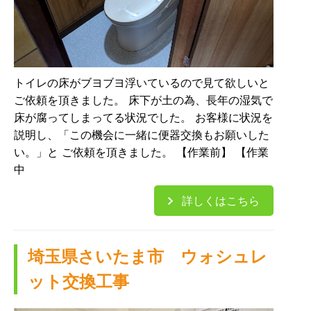
トイレの床がブヨブヨ浮いているので見て欲しいと
ご依頼を頂きました。 床下が土の為、長年の湿気で
床が腐ってしまってる状況でした。 お客様に状況を
説明し、「この機会に一緒に便器交換もお願いした
い。」と ご依頼を頂きました。 【作業前】 【作業
中
詳しくはこちら
埼玉県さいたま市 ウォシュレ
ット交換工事