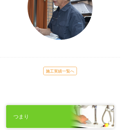
施工実績一覧へ
つまり