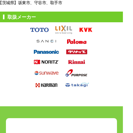
【茨城県】坂東市、守谷市、取手市
取扱メーカー