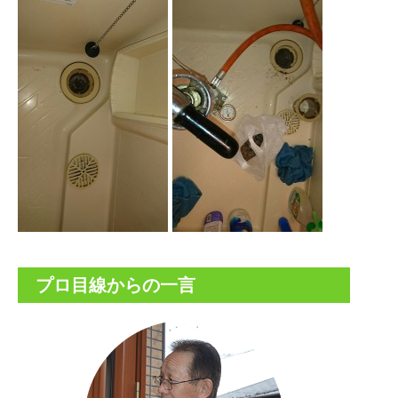
プロ目線からの一言