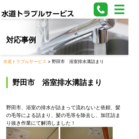
対応事例
水道トラブルサービス
>
野田市 浴室排水溝詰まり
野田市 浴室排水溝詰まり
野田市、浴室の排水が詰まって流れないと依頼、髪
の毛等による詰まり、髪の毛等を除去し、加圧詰ま
り抜き作業にて解消しました！