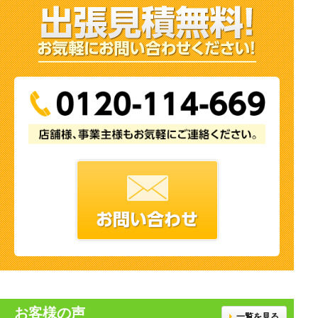
お客様の声
一覧を見る