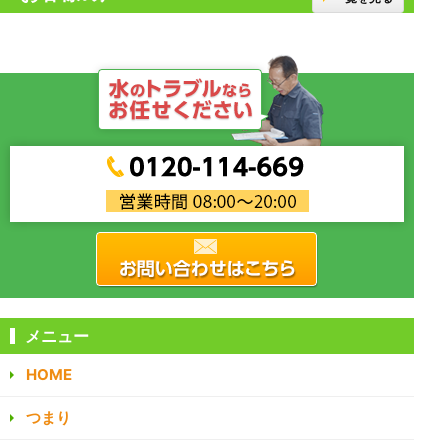
メニュー
HOME
つまり