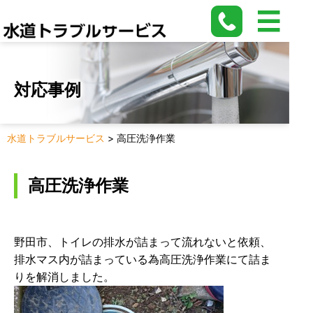
対応事例
水道トラブルサービス
>
高圧洗浄作業
高圧洗浄作業
野田市、トイレの排水が詰まって流れないと依頼、
排水マス内が詰まっている為高圧洗浄作業にて詰ま
りを解消しました。