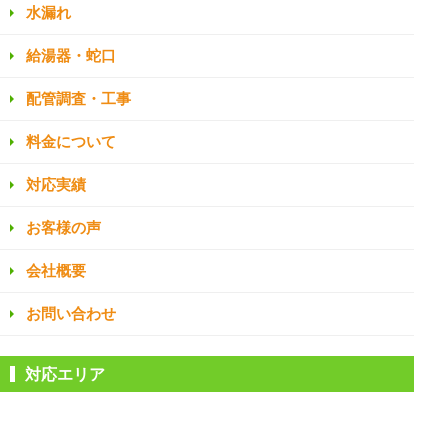
水漏れ
給湯器・蛇口
配管調査・工事
料金について
対応実績
お客様の声
会社概要
お問い合わせ
対応エリア