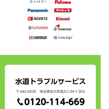
〒342-0035 埼玉県吉川市高久1-24-1 203