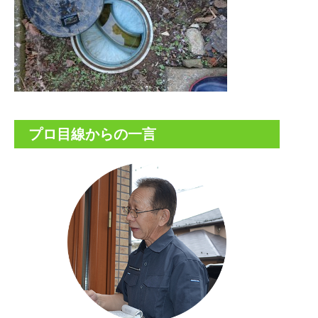
プロ目線からの一言