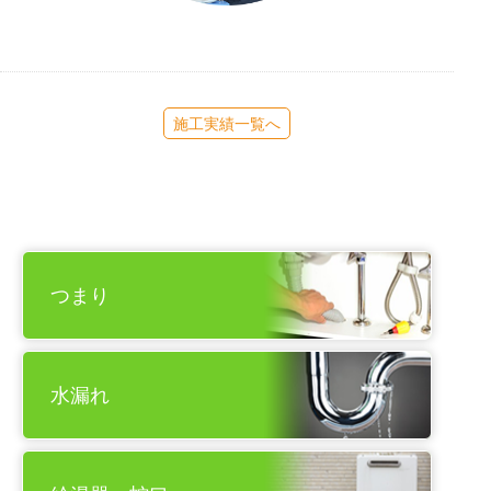
施工実績一覧へ
つまり
水漏れ