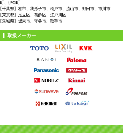
町、伊奈町
【千葉県】柏市、我孫子市、松戸市、
流山市、野田市、市川市
【東京都】足立区、葛飾区、江戸川区
【茨城県】坂東市、守谷市、取手市
取扱メーカー