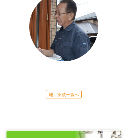
施工実績一覧へ