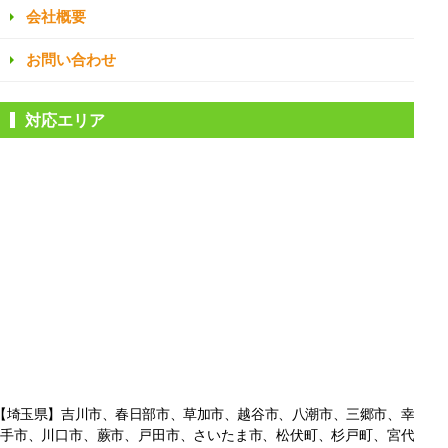
会社概要
お問い合わせ
対応エリア
【埼玉県】吉川市、春日部市、草加市、越谷市、八潮市、三郷市、幸
手市、
川口市、蕨市、戸田市、さいたま市、松伏町、杉戸町、宮代