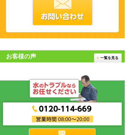
お客様の声
一覧を見る