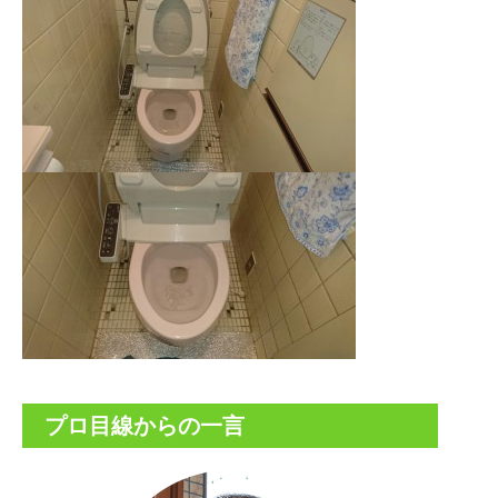
プロ目線からの一言