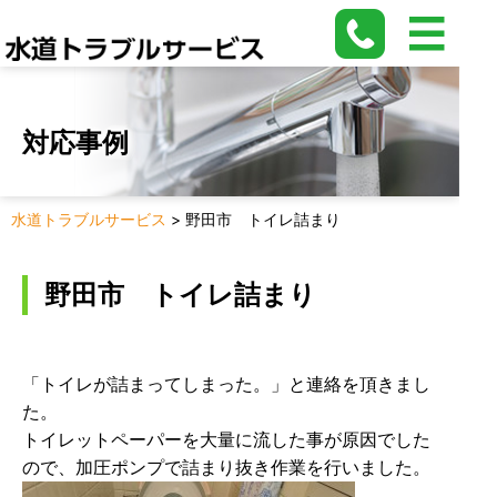
対応事例
水道トラブルサービス
>
野田市 トイレ詰まり
野田市 トイレ詰まり
「トイレが詰まってしまった。」と連絡を頂きまし
た。
トイレットペーパーを大量に流した事が原因でした
ので、加圧ポンプで詰まり抜き作業を行いました。