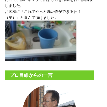
しました。
お客様に「これでやっと洗い物ができるわ！
（笑）」と喜んで頂けました。
プロ目線からの一言