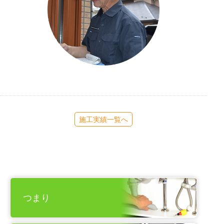
施工実績一覧へ
つまり