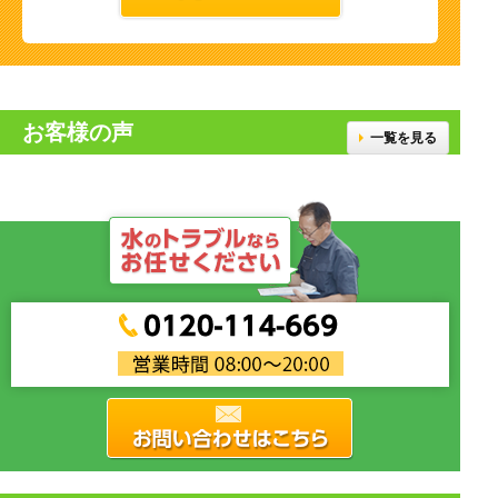
お客様の声
一覧を見る