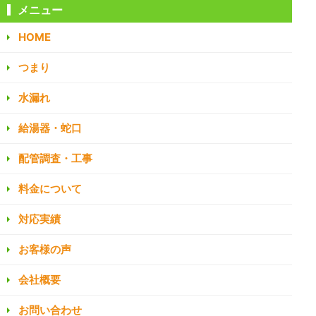
メニュー
HOME
つまり
水漏れ
給湯器・蛇口
配管調査・工事
料金について
対応実績
お客様の声
会社概要
お問い合わせ