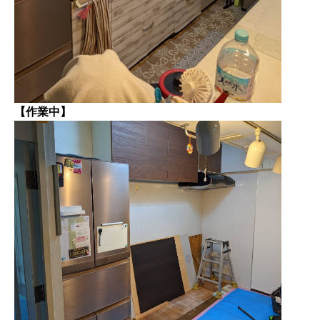
【作業中】