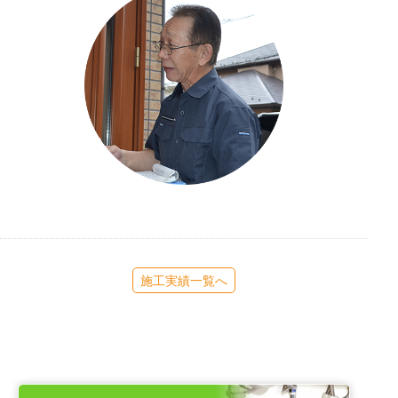
施工実績一覧へ