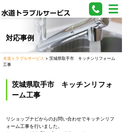
対応事例
水道トラブルサービス
>
茨城県取手市 キッチンリフォーム
工事
茨城県取手市 キッチンリフォ
ーム工事
リショップナビからのお問い合わせでキッチンリフ
ォーム工事を行いました。