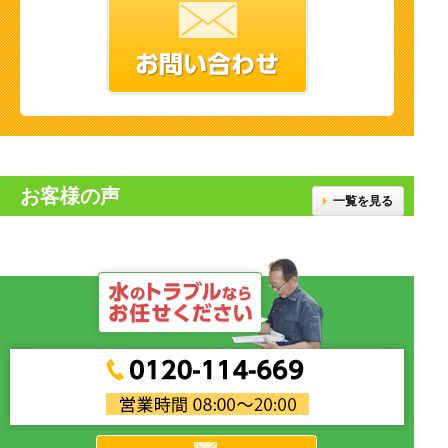
お客様の声
一覧を見る