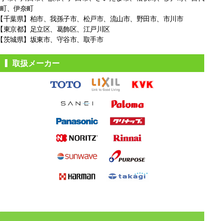
町、伊奈町
【千葉県】柏市、我孫子市、松戸市、
流山市、野田市、市川市
【東京都】足立区、葛飾区、江戸川区
【茨城県】坂東市、守谷市、取手市
取扱メーカー