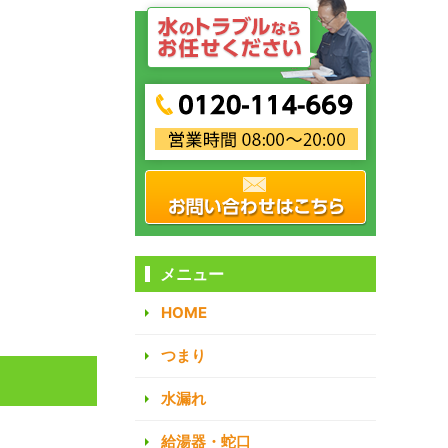
メニュー
HOME
つまり
水漏れ
給湯器・蛇口