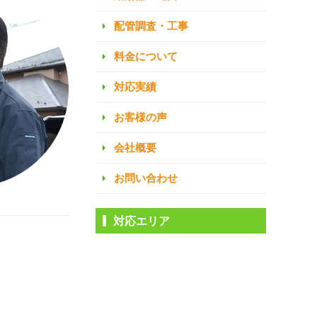
配管調査・工事
料金について
対応実績
お客様の声
会社概要
お問い合わせ
対応エリア