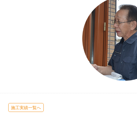
施工実績一覧へ