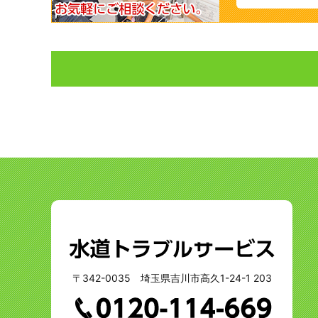
〒342-0035 埼玉県吉川市高久1-24-1 203