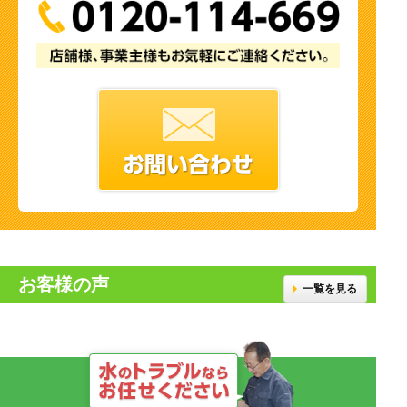
お客様の声
一覧を見る