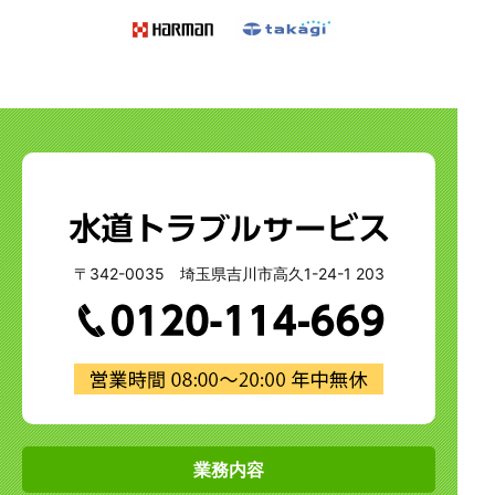
〒342-0035 埼玉県吉川市高久1-24-1 203
業務内容