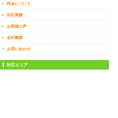
料金について
対応実績
お客様の声
会社概要
お問い合わせ
対応エリア