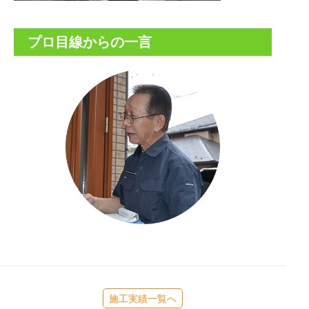
プロ目線からの一言
施工実績一覧へ