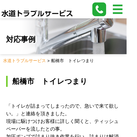
対応事例
水道トラブルサービス
>
船橋市 トイレつまり
船橋市 トイレつまり
「トイレが詰まってしまったので、急いで来て欲し
い。」と連絡を頂きました。
現場に駆けつけお客様に詳しく聞くと、ティッシュ
ペーパーを流したとの事。
加圧ポンプで詰まり抜き作業を行い、詰まりは解消