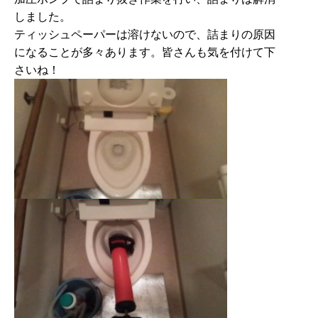
しました。
ティッシュペーパーは溶けないので、詰まりの原因
になることが多々あります。皆さんも気を付けて下
さいね！