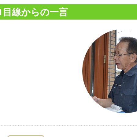
ロ目線からの一言