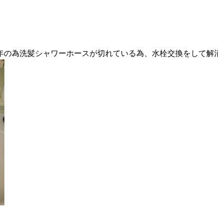
年の為洗髪シャワーホースが切れている為、水栓交換をして解