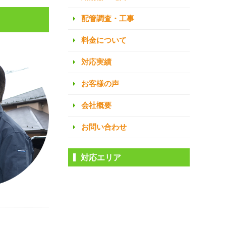
配管調査・工事
料金について
対応実績
お客様の声
会社概要
お問い合わせ
対応エリア