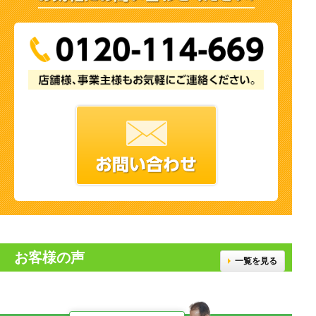
お客様の声
一覧を見る