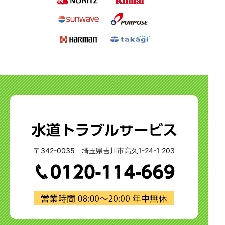
〒342-0035 埼玉県吉川市高久1-24-1 203