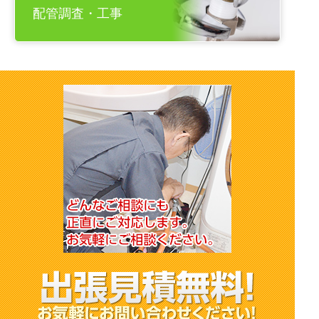
配管調査・工事