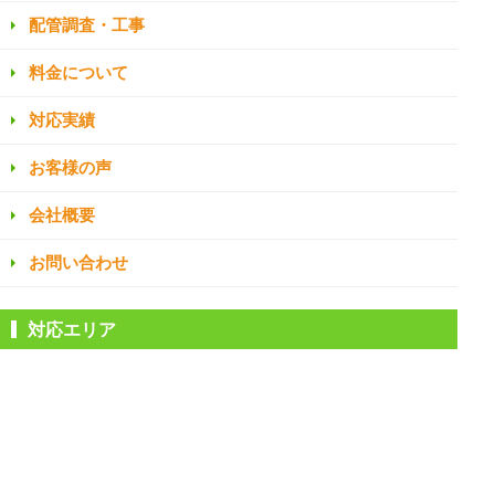
配管調査・工事
料金について
対応実績
お客様の声
会社概要
お問い合わせ
対応エリア