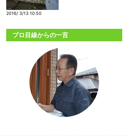
2016/ 3/13 10:50
プロ目線からの一言