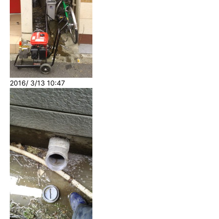
2016/ 3/13 10:47