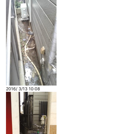
2016/ 3/13 10:08