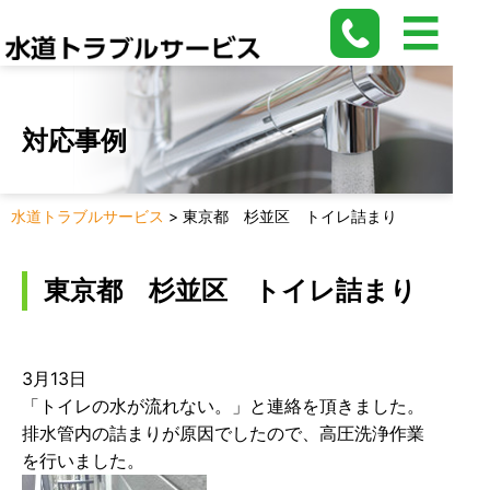
対応事例
水道トラブルサービス
>
東京都 杉並区 トイレ詰まり
東京都 杉並区 トイレ詰まり
3月13日
「トイレの水が流れない。」と連絡を頂きました。
排水管内の詰まりが原因でしたので、高圧洗浄作業
を行いました。