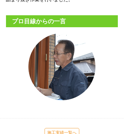
プロ目線からの一言
施工実績一覧へ