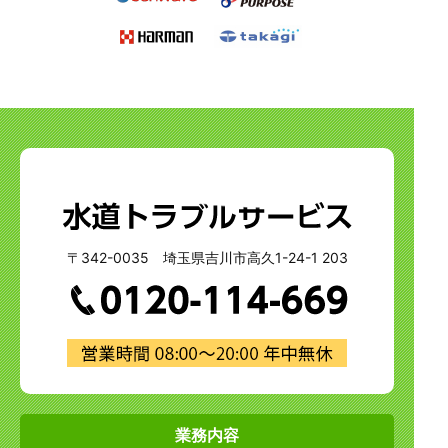
〒342-0035 埼玉県吉川市高久1-24-1 203
業務内容