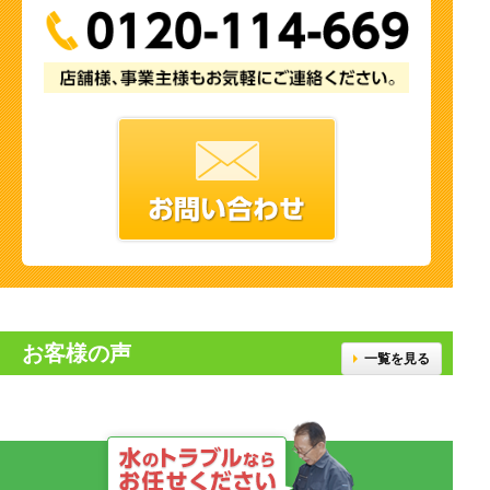
お客様の声
一覧を見る