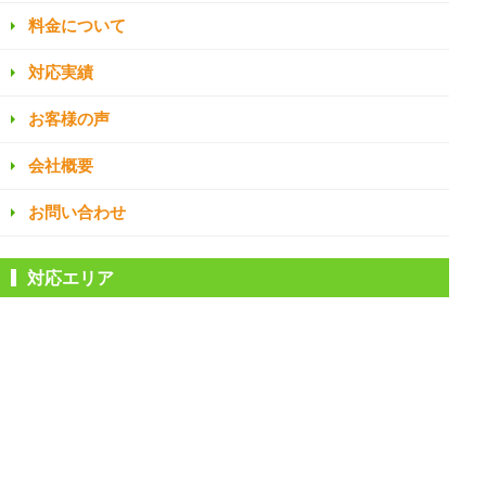
料金について
対応実績
お客様の声
会社概要
お問い合わせ
対応エリア