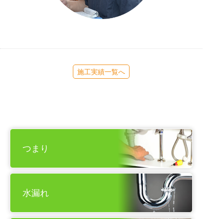
施工実績一覧へ
つまり
水漏れ