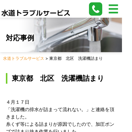
対応事例
水道トラブルサービス
>
東京都 北区 洗濯機詰まり
東京都 北区 洗濯機詰まり
４月１７日
「洗濯機の排水が詰まって流れない。」と連絡を頂
きました。
糸くず等による詰まりが原因でしたので、加圧ポン
プで詰まり抜き作業を行いました。