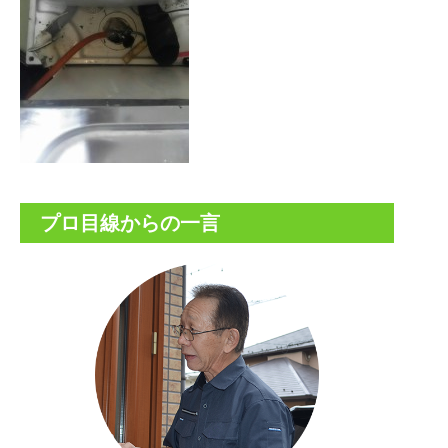
プロ目線からの一言