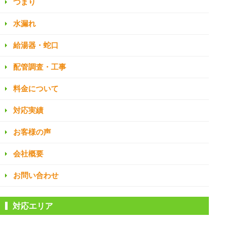
つまり
水漏れ
給湯器・蛇口
配管調査・工事
料金について
対応実績
お客様の声
会社概要
お問い合わせ
対応エリア