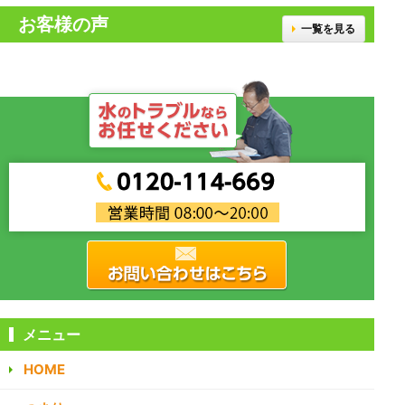
お客様の声
一覧を見る
メニュー
HOME