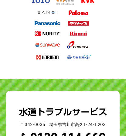
〒342-0035 埼玉県吉川市高久1-24-1 203