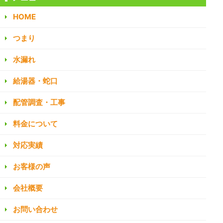
HOME
つまり
水漏れ
給湯器・蛇口
配管調査・工事
料金について
対応実績
お客様の声
会社概要
お問い合わせ