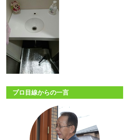
プロ目線からの一言