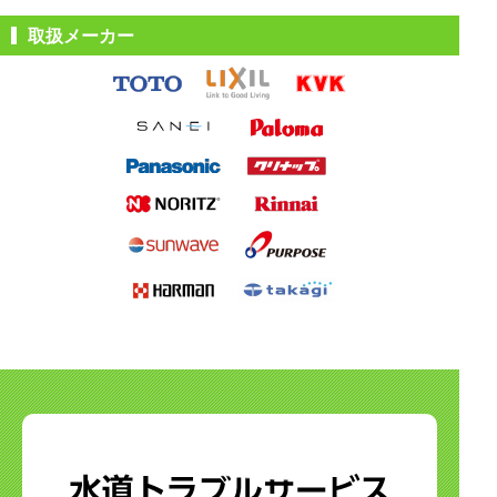
取扱メーカー