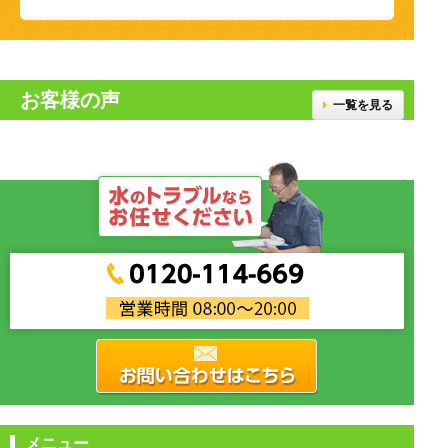
お客様の声
一覧を見る
メニュー