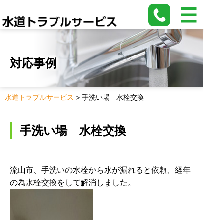
対応事例
水道トラブルサービス
>
手洗い場 水栓交換
手洗い場 水栓交換
流山市、手洗いの水栓から水が漏れると依頼、経年
の為水栓交換をして解消しました。