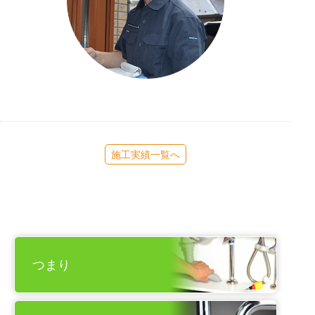
施工実績一覧へ
つまり