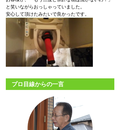
と笑いながらおっしゃっていました。
安心して頂けたみたいで良かったです。
プロ目線からの一言