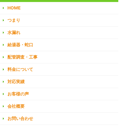
HOME
つまり
水漏れ
給湯器・蛇口
配管調査・工事
料金について
対応実績
お客様の声
会社概要
お問い合わせ