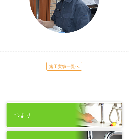
施工実績一覧へ
つまり