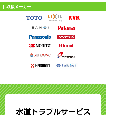
取扱メーカー