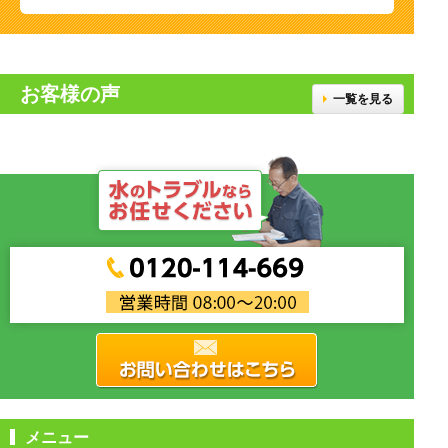
お客様の声
一覧を見る
メニュー