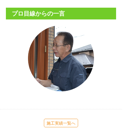
プロ目線からの一言
施工実績一覧へ