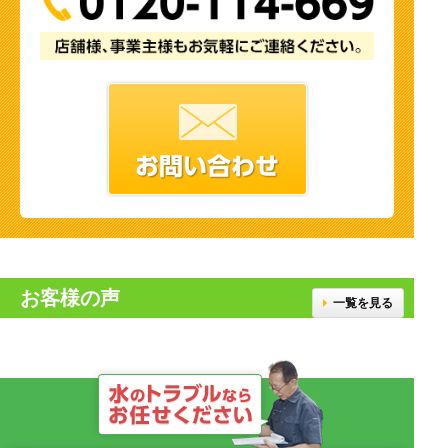
お客様の声
一覧を見る