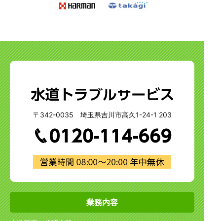
〒342-0035 埼玉県吉川市高久1-24-1 203
業務内容