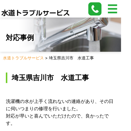
対応事例
水道トラブルサービス
>
埼玉県吉川市 水道工事
埼玉県吉川市 水道工事
洗濯機の水が上手く流れないの連絡があり、その日
に伺いつまりの修理を行いました。
対応が早いと喜んでいただけたので、良かったで
す。