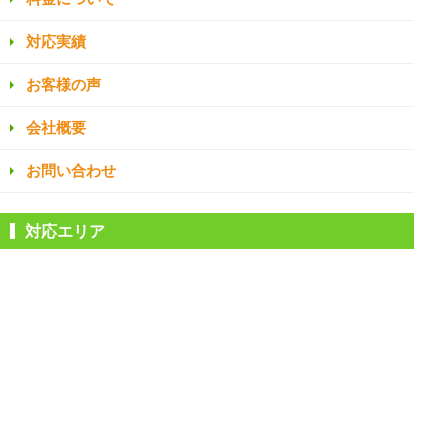
対応実績
お客様の声
会社概要
お問い合わせ
対応エリア