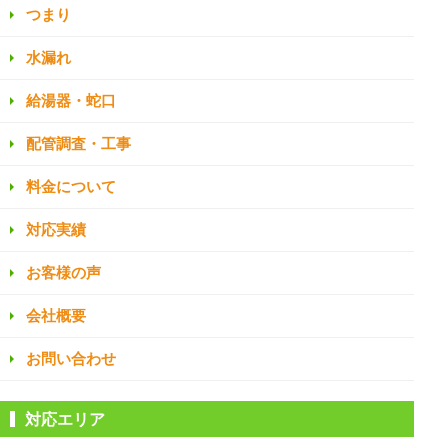
つまり
水漏れ
給湯器・蛇口
配管調査・工事
料金について
対応実績
お客様の声
会社概要
お問い合わせ
対応エリア