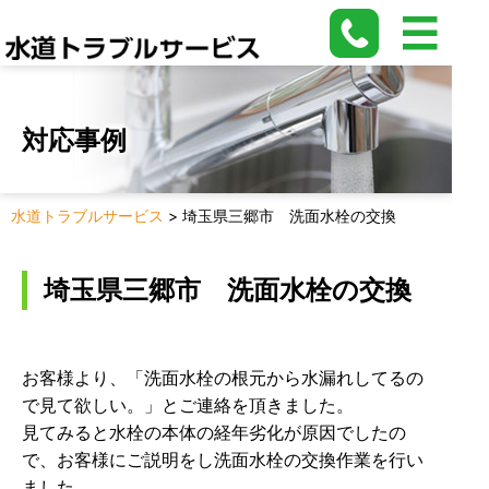
対応事例
水道トラブルサービス
>
埼玉県三郷市 洗面水栓の交換
埼玉県三郷市 洗面水栓の交換
お客様より、「洗面水栓の根元から水漏れしてるの
で見て欲しい。」とご連絡を頂きました。
見てみると水栓の本体の経年劣化が原因でしたの
で、お客様にご説明をし洗面水栓の交換作業を行い
ました。