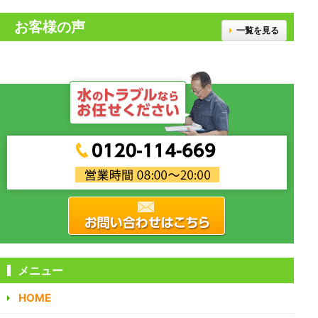
お客様の声
一覧を見る
メニュー
HOME