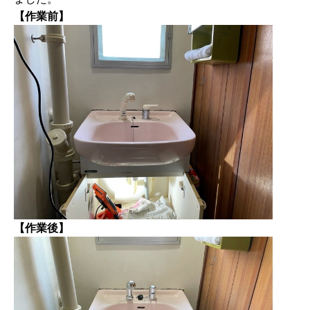
【作業前】
【作業後】