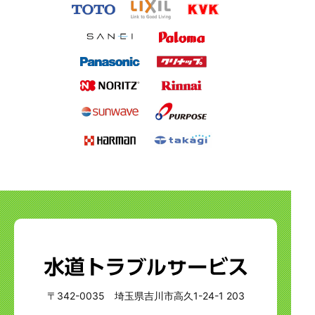
〒342-0035 埼玉県吉川市高久1-24-1 203