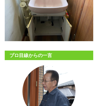
プロ目線からの一言