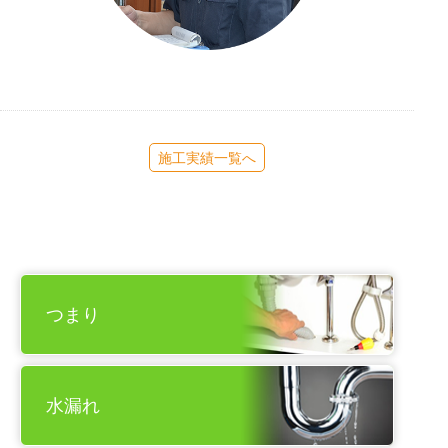
施工実績一覧へ
つまり
水漏れ