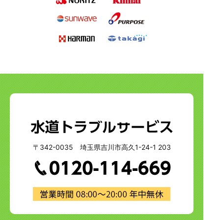
〒342-0035 埼玉県吉川市高久1-24-1 203