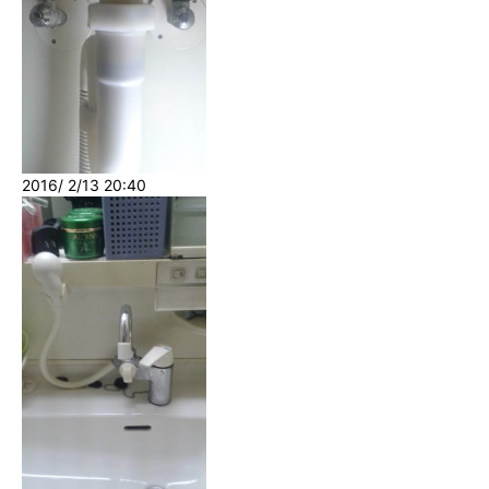
2016/ 2/13 20:40