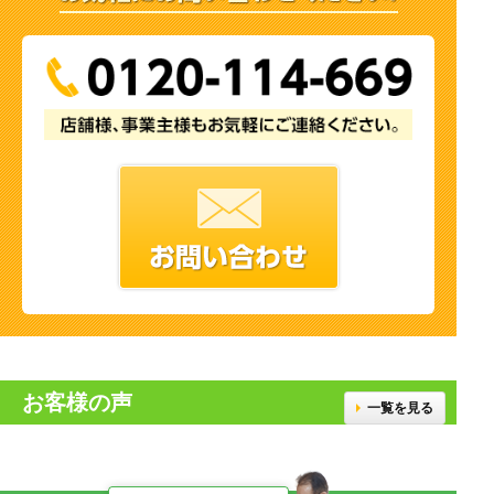
お客様の声
一覧を見る