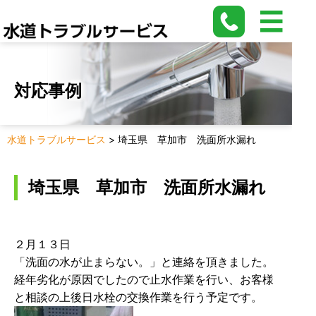
対応事例
水道トラブルサービス
>
埼玉県 草加市 洗面所水漏れ
埼玉県 草加市 洗面所水漏れ
２月１３日
「洗面の水が止まらない。」と連絡を頂きました。
経年劣化が原因でしたので止水作業を行い、お客様
と相談の上後日水栓の交換作業を行う予定です。