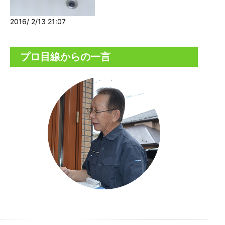
2016/ 2/13 21:07
プロ目線からの一言