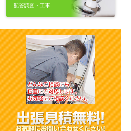
配管調査・工事