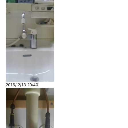
2016/ 2/13 20:40