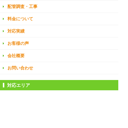
配管調査・工事
料金について
対応実績
お客様の声
会社概要
お問い合わせ
対応エリア