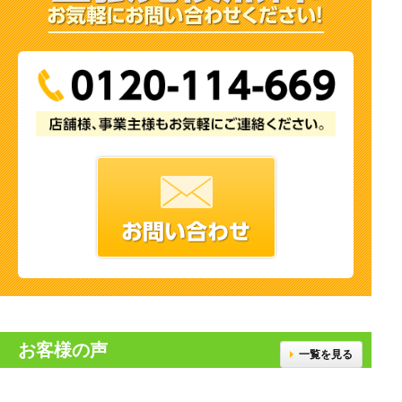
お客様の声
一覧を見る