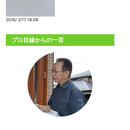
2016/ 2/17 18:08
プロ目線からの一言