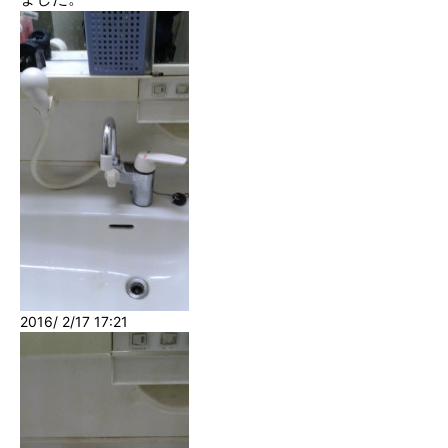
2016/ 2/17 17:21