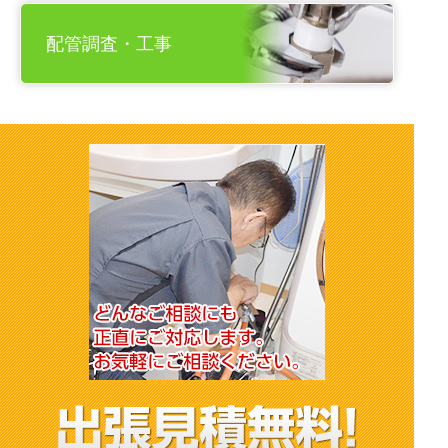
配管調査・工事