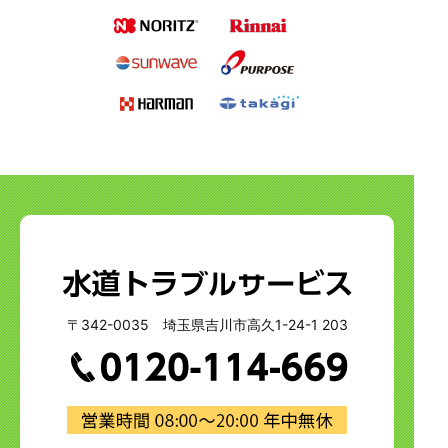
〒342-0035 埼玉県吉川市高久1-24-1 203