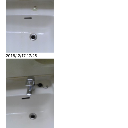
2016/ 2/17 17:28