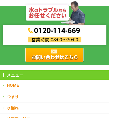
メニュー
HOME
つまり
水漏れ