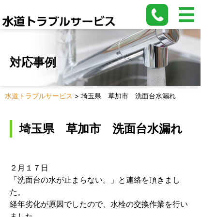
対応事例
水道トラブルサービス
>
埼玉県 草加市 洗面台水漏れ
埼玉県 草加市 洗面台水漏れ
２月１７日
「洗面台の水が止まらない。」と連絡を頂きまし
た。
経年劣化が原因でしたので、水栓の交換作業を行い
ました。