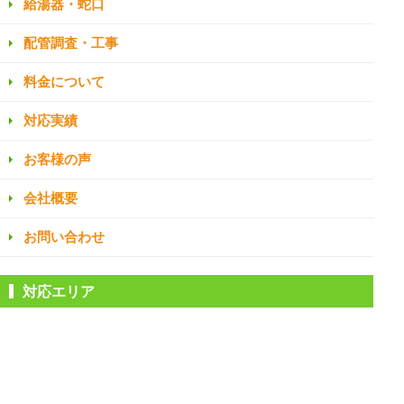
給湯器・蛇口
配管調査・工事
料金について
対応実績
お客様の声
会社概要
お問い合わせ
対応エリア