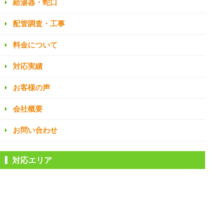
給湯器・蛇口
配管調査・工事
料金について
対応実績
お客様の声
会社概要
お問い合わせ
対応エリア