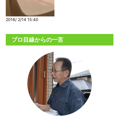
2016/ 2/14 15:40
プロ目線からの一言