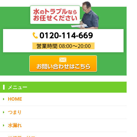
メニュー
HOME
つまり
水漏れ