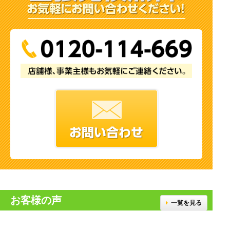
お客様の声
一覧を見る