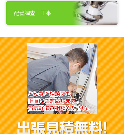
配管調査・工事