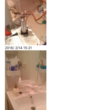
2016/ 2/14 15:21