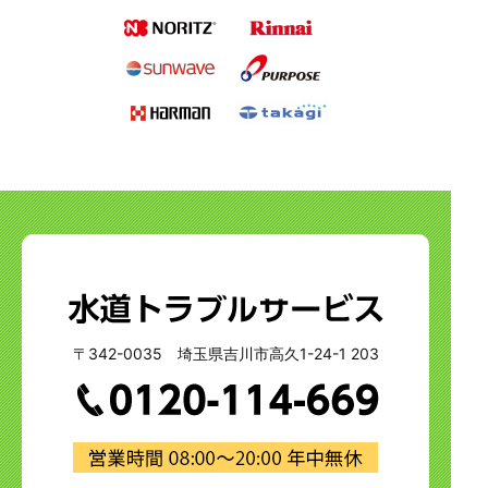
〒342-0035 埼玉県吉川市高久1-24-1 203