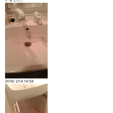
2016/ 2/14 14:58