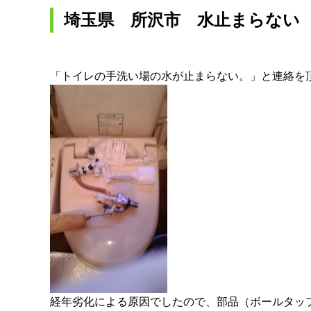
埼玉県 所沢市 水止まらない
「トイレの手洗い場の水が止まらない。」と連絡を
経年劣化による原因でしたので、部品（ボールタッ