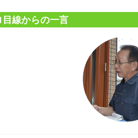
ロ目線からの一言