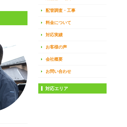
配管調査・工事
料金について
対応実績
お客様の声
会社概要
お問い合わせ
対応エリア