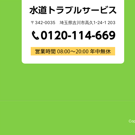
〒342-0035 埼玉県吉川市高久1-24-1 203
Cop