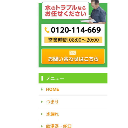
メニュー
HOME
つまり
水漏れ
給湯器・蛇口