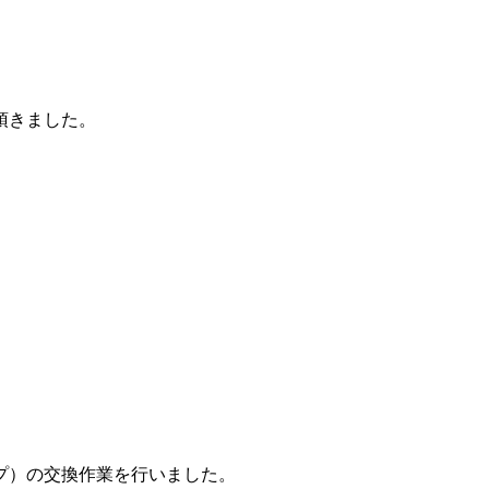
頂きました。
プ）の交換作業を行いました。