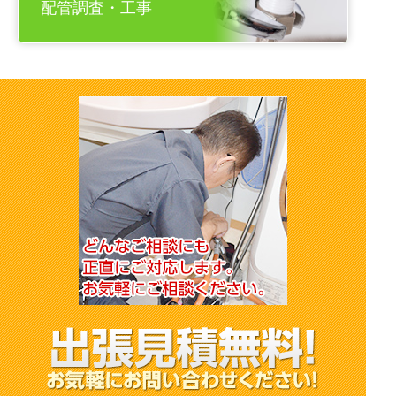
配管調査・工事