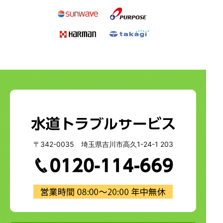
〒342-0035 埼玉県吉川市高久1-24-1 203