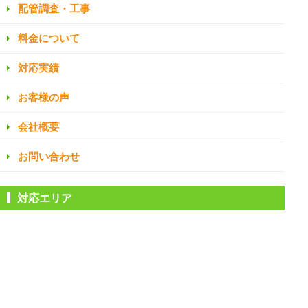
配管調査・工事
料金について
対応実績
お客様の声
会社概要
お問い合わせ
対応エリア