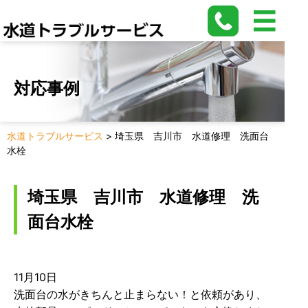
対応事例
水道トラブルサービス
>
埼玉県 吉川市 水道修理 洗面台
水栓
埼玉県 吉川市 水道修理 洗
面台水栓
11月10日
洗面台の水がきちんと止まらない！と依頼があり、