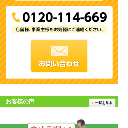
お客様の声
一覧を見る