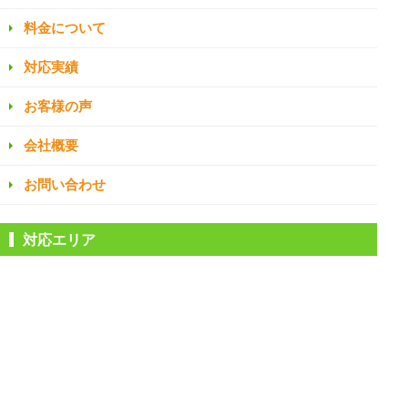
料金について
対応実績
お客様の声
会社概要
お問い合わせ
対応エリア