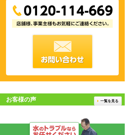
お客様の声
一覧を見る