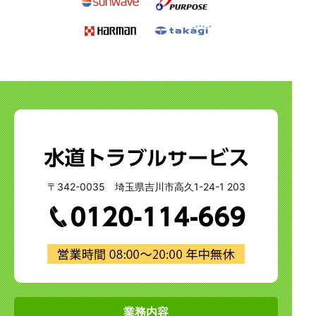
〒342-0035 埼玉県吉川市高久1-24-1 203
業務内容