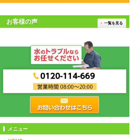
お客様の声
一覧を見る
メニュー