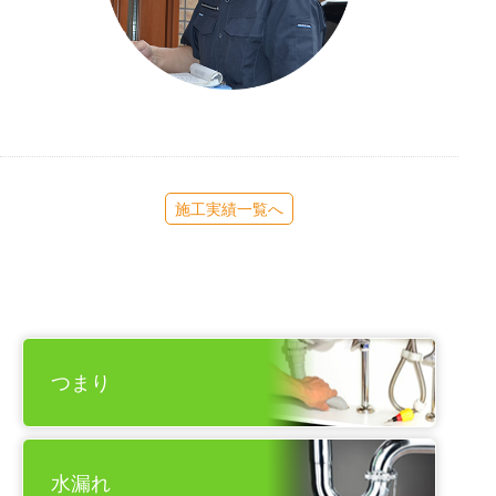
施工実績一覧へ
つまり
水漏れ