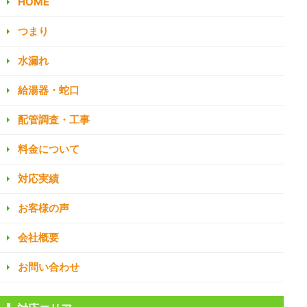
HOME
つまり
水漏れ
給湯器・蛇口
配管調査・工事
料金について
対応実績
お客様の声
会社概要
お問い合わせ