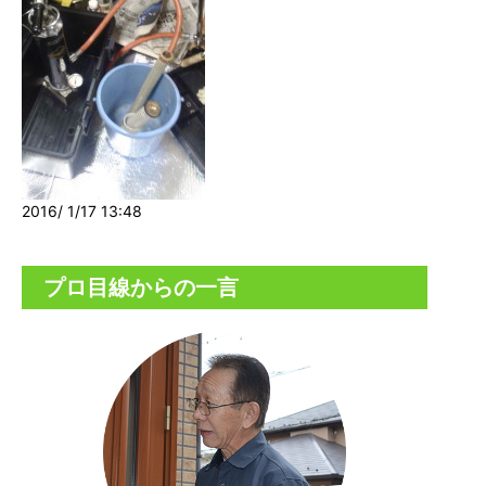
2016/ 1/17 13:48
プロ目線からの一言