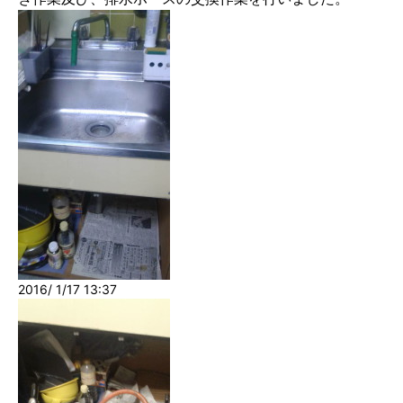
2016/ 1/17 13:37