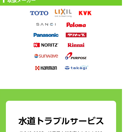
取扱メーカー