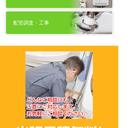
配管調査・工事