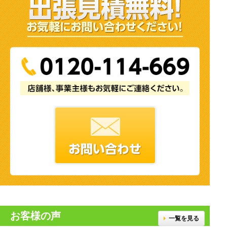
お客様の声
一覧を見る