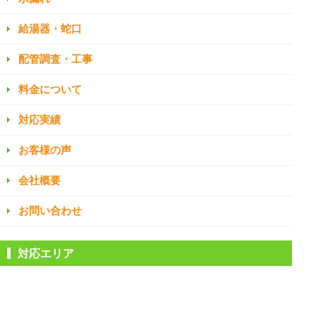
給湯器・蛇口
配管調査・工事
料金について
対応実績
お客様の声
会社概要
お問い合わせ
対応エリア