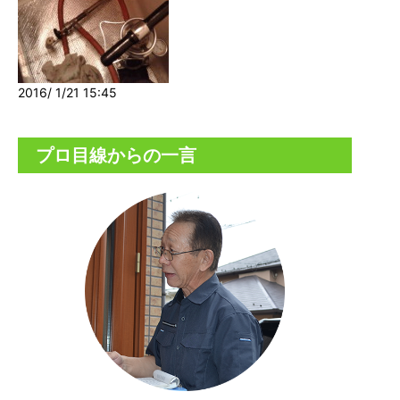
2016/ 1/21 15:45
プロ目線からの一言