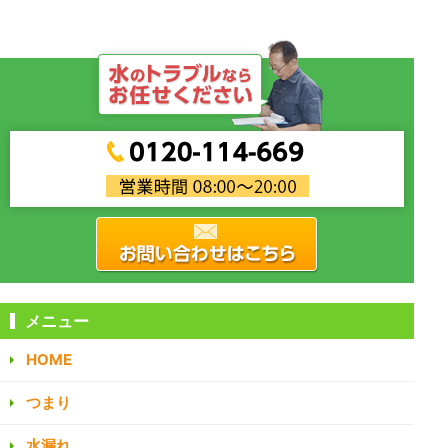
メニュー
HOME
つまり
水漏れ