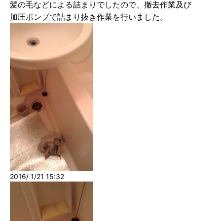
髪の毛などによる詰まりでしたので、撤去作業及び
加圧ポンプで詰まり抜き作業を行いました。
2016/ 1/21 15:32