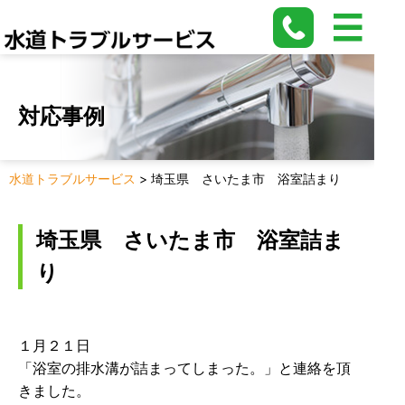
対応事例
水道トラブルサービス
>
埼玉県 さいたま市 浴室詰まり
埼玉県 さいたま市 浴室詰ま
り
１月２１日
「浴室の排水溝が詰まってしまった。」と連絡を頂
きました。