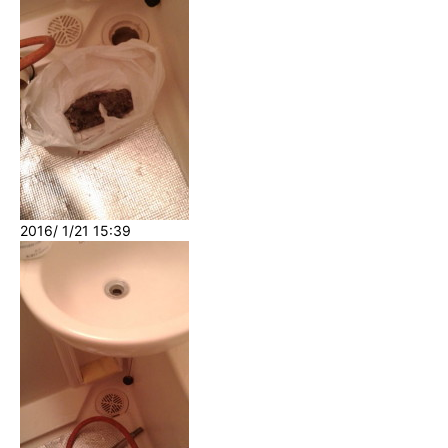
2016/ 1/21 15:39