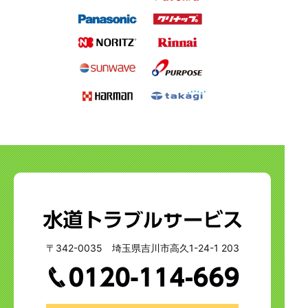
〒342-0035 埼玉県吉川市高久1-24-1 203