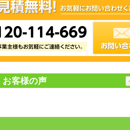
お客様の声