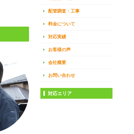
配管調査・工事
料金について
対応実績
お客様の声
会社概要
お問い合わせ
対応エリア