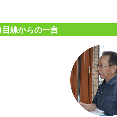
ロ目線からの一言