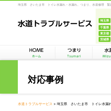
埼玉県 さいたま市 トイレ水漏れ - 水漏れ、つまり、水道修理 
埼玉県
千葉県
東京都
茨城県
対応事例
水道トラブルサービス
>
埼玉県 さいたま市 トイレ水漏