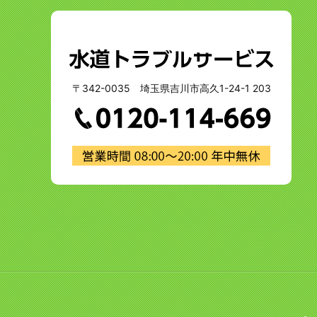
〒342-0035 埼玉県吉川市高久1-24-1 203