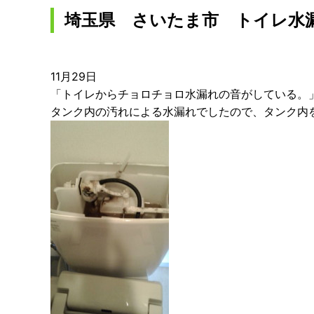
埼玉県 さいたま市 トイレ水
11月29日
「トイレからチョロチョロ水漏れの音がしている。
タンク内の汚れによる水漏れでしたので、タンク内