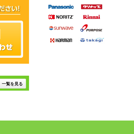
一覧を見る