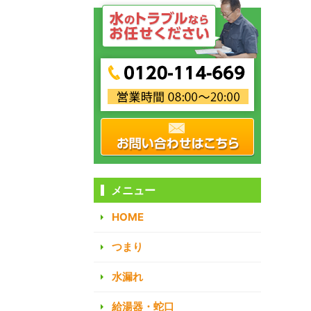
メニュー
HOME
つまり
水漏れ
給湯器・蛇口