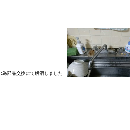
の為部品交換にて解消しました！