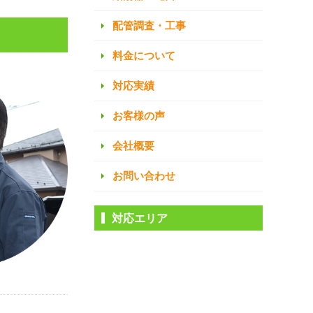
配管調査・工事
料金について
対応実績
お客様の声
会社概要
お問い合わせ
対応エリア