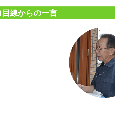
ロ目線からの一言