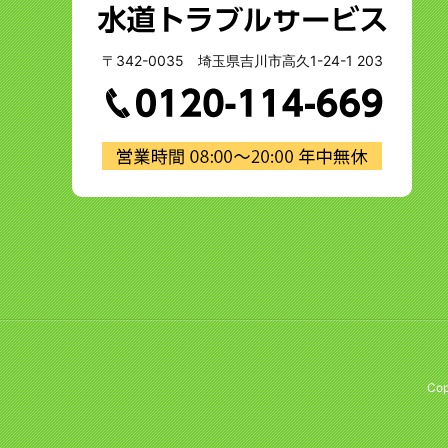
〒342-0035 埼玉県吉川市高久1-24-1 203
Cop