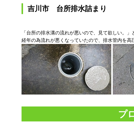
吉川市 台所排水詰まり
「台所の排水溝の流れが悪いので、見て欲しい。」
経年の為流れが悪くなっていたので、排水管内を高
プ