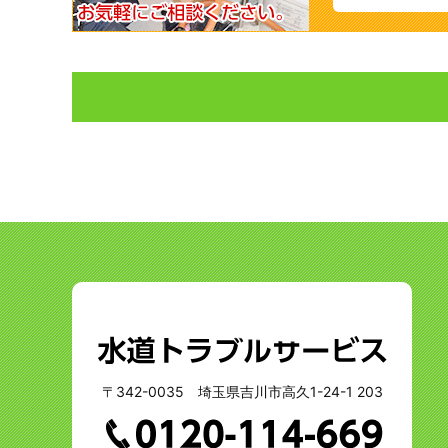
〒342-0035 埼玉県吉川市高久1-24-1 203