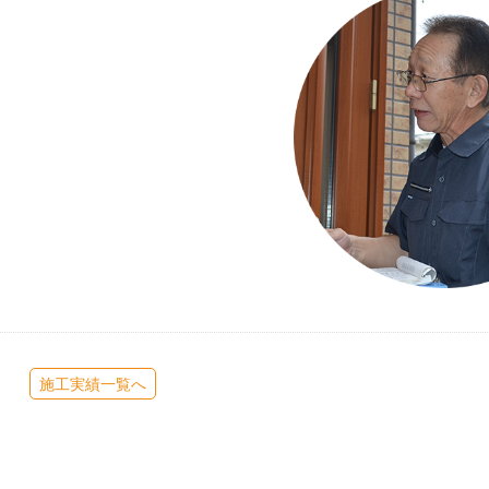
施工実績一覧へ