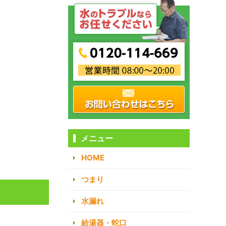
メニュー
HOME
つまり
水漏れ
給湯器・蛇口