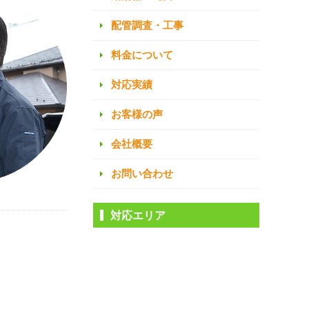
配管調査・工事
料金について
対応実績
お客様の声
会社概要
お問い合わせ
対応エリア