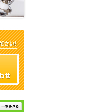
一覧を見る