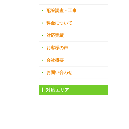
配管調査・工事
料金について
対応実績
お客様の声
会社概要
お問い合わせ
対応エリア