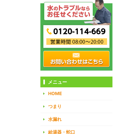
メニュー
HOME
つまり
水漏れ
給湯器・蛇口