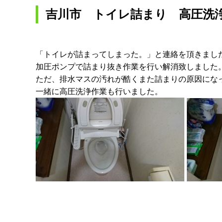
吉川市 トイレ詰まり 高圧洗
「トイレが詰まってしまった。」と連絡を頂きまし
加圧ポンプで詰まり抜き作業を行い解消致しました
ただ、排水マスの汚れが酷くまた詰まりの原因にな
一緒に高圧洗浄作業も行いました。