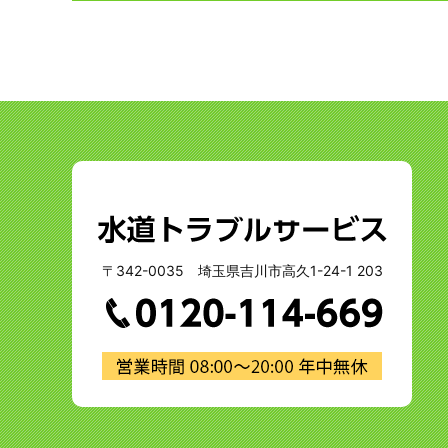
〒342-0035 埼玉県吉川市高久1-24-1 203