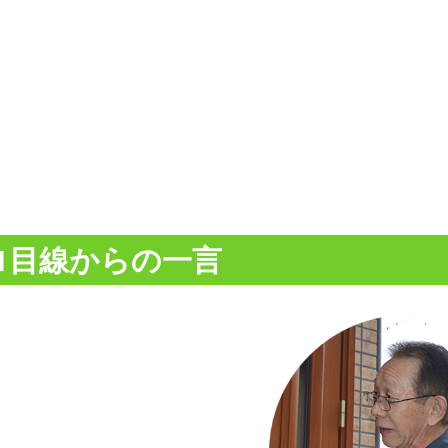
ロ目線からの一言