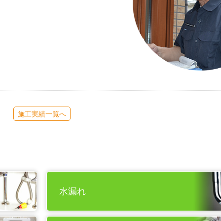
施工実績一覧へ
水漏れ