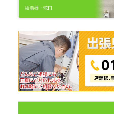
給湯器・蛇口