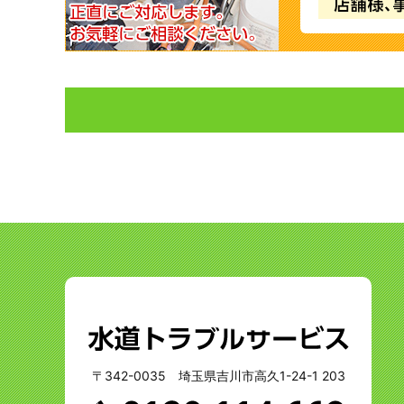
〒342-0035 埼玉県吉川市高久1-24-1 203