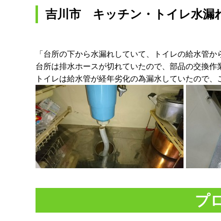
吉川市 キッチン・トイレ水漏
「台所の下から水漏れしていて、トイレの給水管か
台所は排水ホースが切れていたので、部品の交換作
トイレは給水管が経年劣化の為漏水していたので、
プ