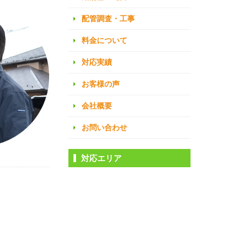
配管調査・工事
料金について
対応実績
お客様の声
会社概要
お問い合わせ
対応エリア