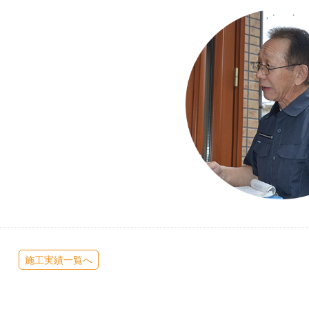
施工実績一覧へ