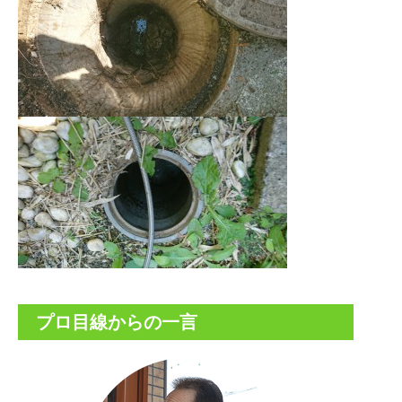
プロ目線からの一言