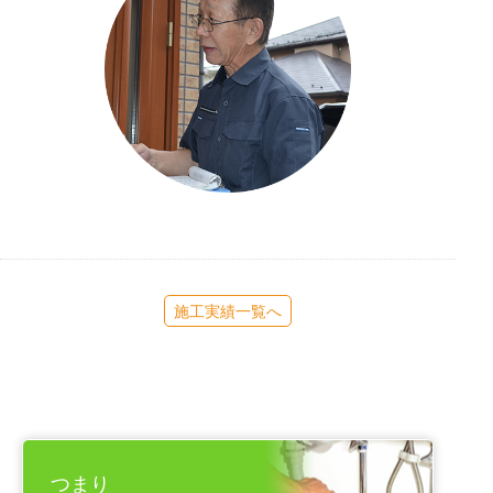
施工実績一覧へ
つまり