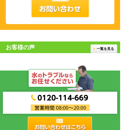
お客様の声
一覧を見る