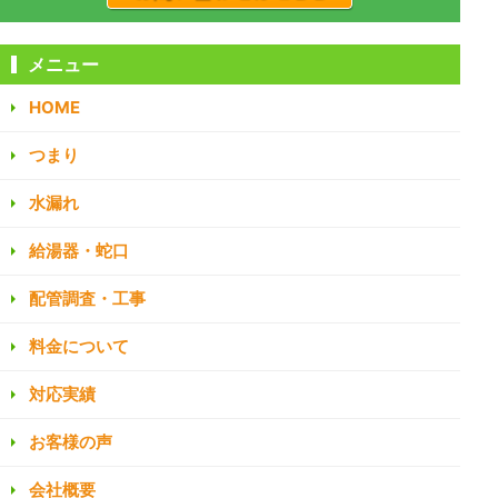
メニュー
HOME
つまり
水漏れ
給湯器・蛇口
配管調査・工事
料金について
対応実績
お客様の声
会社概要