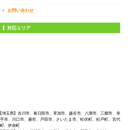
お問い合わせ
対応エリア
【埼玉県】吉川市、春日部市、草加市、越谷市、八潮市、三郷市、幸
手市、
川口市、蕨市、戸田市、さいたま市、松伏町、杉戸町、宮代
町、伊奈町