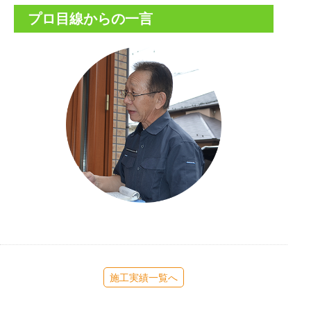
プロ目線からの一言
施工実績一覧へ