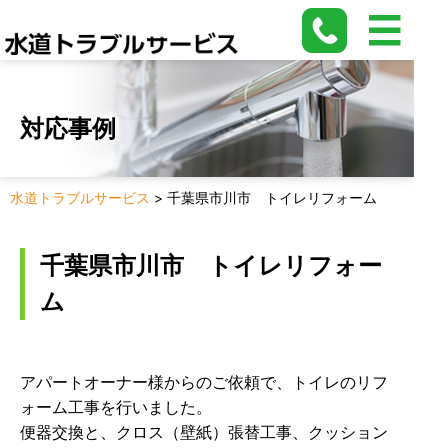
対応事例
水道トラブルサービス
>
千葉県市川市 トイレリフォーム
千葉県市川市 トイレリフォー
ム
アパートオーナー様からのご依頼で、トイレのリフ
ォーム工事を行いました。
便器交換と、クロス（壁紙）張替工事、クッション