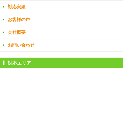
対応実績
お客様の声
会社概要
お問い合わせ
対応エリア