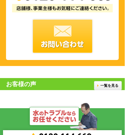
お客様の声
一覧を見る