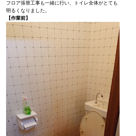
フロア張替工事も一緒に行い、トイレ全体がとても
明るくなりました。
【作業前】