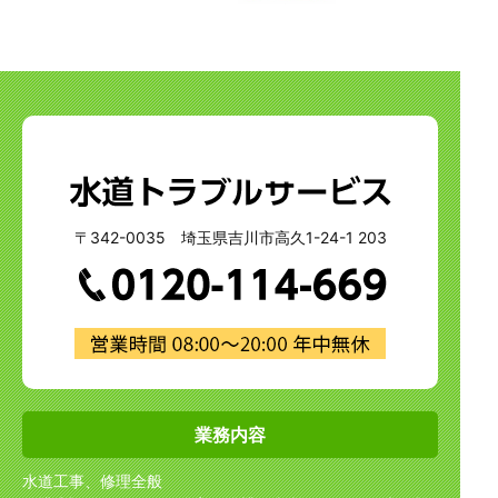
〒342-0035 埼玉県吉川市高久1-24-1 203
業務内容
水道工事、修理全般