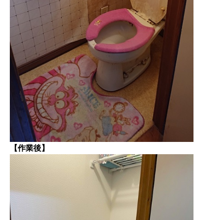
【作業後】