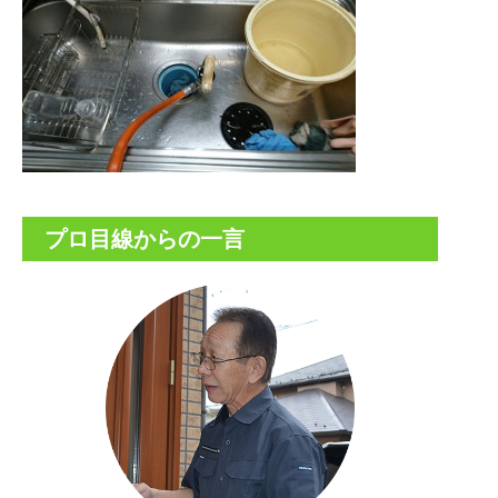
プロ目線からの一言