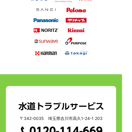
〒342-0035 埼玉県吉川市高久1-24-1 203