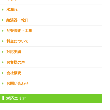
水漏れ
給湯器・蛇口
配管調査・工事
料金について
対応実績
お客様の声
会社概要
お問い合わせ
対応エリア