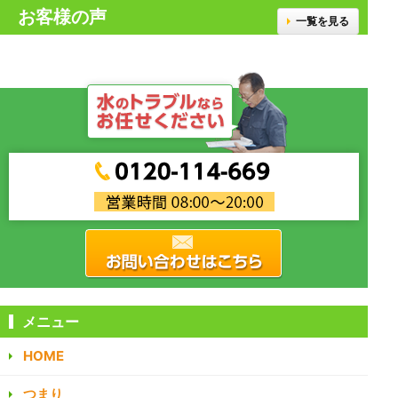
お客様の声
一覧を見る
メニュー
HOME
つまり