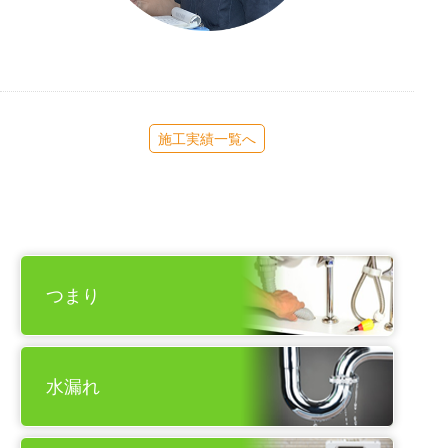
施工実績一覧へ
つまり
水漏れ