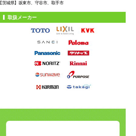
【茨城県】坂東市、守谷市、取手市
取扱メーカー