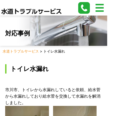
対応事例
水道トラブルサービス
>
トイレ水漏れ
トイレ水漏れ
市川市、トイレから水漏れしていると依頼、給水菅
から水漏れしており給水菅を交換して水漏れを解消
しました。