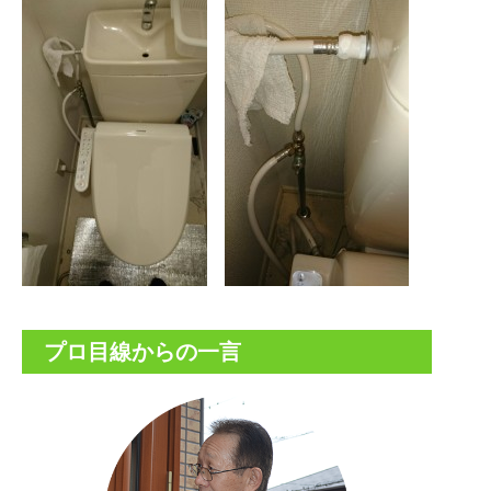
プロ目線からの一言