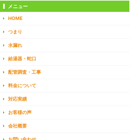
メニュー
HOME
つまり
水漏れ
給湯器・蛇口
配管調査・工事
料金について
対応実績
お客様の声
会社概要
お問い合わせ