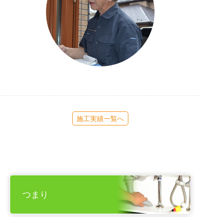
施工実績一覧へ
つまり