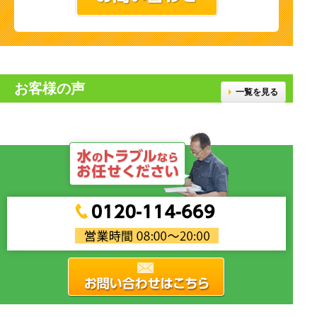
お客様の声
一覧を見る